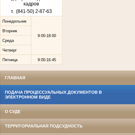
кадров
т. (841-50) 2-87-63
Понедельник
Вторник
9:00-18:00
Среда
Четверг
Пятница
9:00-16:45
ГЛАВНАЯ
ПОДАЧА ПРОЦЕССУАЛЬНЫХ ДОКУМЕНТОВ В
ЭЛЕКТРОННОМ ВИДЕ
О СУДЕ
ТЕРРИТОРИАЛЬНАЯ ПОДСУДНОСТЬ