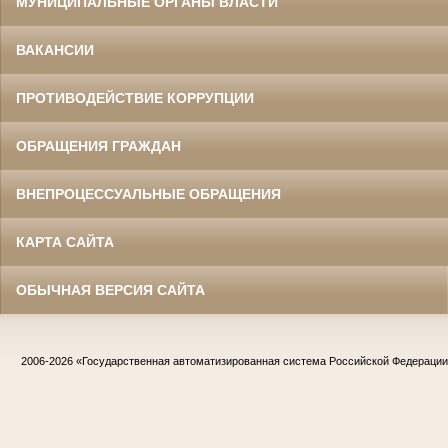
МУНИЦИПАЛЬНЫЕ ОРГАНЫ ВЛАСТИ
ВАКАНСИИ
ПРОТИВОДЕЙСТВИЕ КОРРУПЦИИ
ОБРАЩЕНИЯ ГРАЖДАН
ВНЕПРОЦЕССУАЛЬНЫЕ ОБРАЩЕНИЯ
КАРТА САЙТА
ОБЫЧНАЯ ВЕРСИЯ САЙТА
2006-2026
«Государственная автоматизированная система Российской Федераци