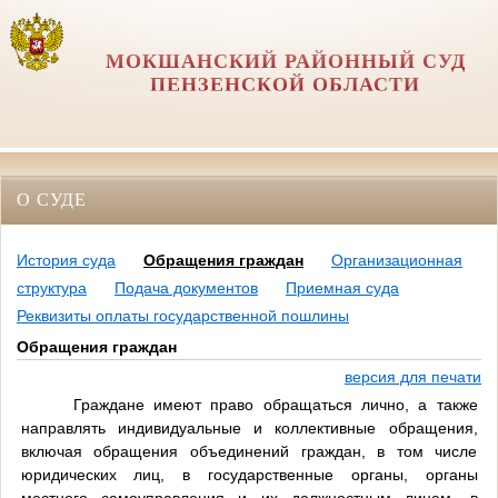
МОКШАНСКИЙ РАЙОННЫЙ СУД
ПЕНЗЕНСКОЙ ОБЛАСТИ
О СУДЕ
История суда
Обращения граждан
Организационная
структура
Подача документов
Приемная суда
Реквизиты оплаты государственной пошлины
Обращения граждан
версия для печати
Граждане имеют право обращаться лично, а также
направлять индивидуальные и коллективные обращения,
включая обращения объединений граждан, в том числе
юридических лиц, в государственные органы, органы
местного самоуправления и их должностным лицам, в