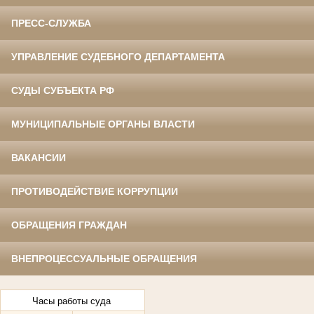
ПРЕСС-СЛУЖБА
УПРАВЛЕНИЕ СУДЕБНОГО ДЕПАРТАМЕНТА
СУДЫ СУБЪЕКТА РФ
МУНИЦИПАЛЬНЫЕ ОРГАНЫ ВЛАСТИ
ВАКАНСИИ
ПРОТИВОДЕЙСТВИЕ КОРРУПЦИИ
ОБРАЩЕНИЯ ГРАЖДАН
ВНЕПРОЦЕССУАЛЬНЫЕ ОБРАЩЕНИЯ
Часы работы суда