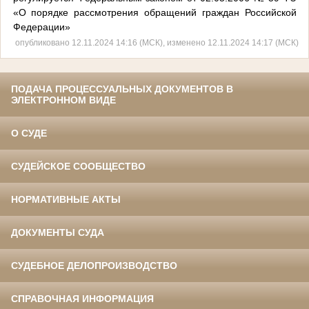
«О порядке рассмотрения обращений граждан Российской
Федерации»
опубликовано 12.11.2024 14:16 (МСК), изменено 12.11.2024 14:17 (МСК)
ПОДАЧА ПРОЦЕССУАЛЬНЫХ ДОКУМЕНТОВ В
ЭЛЕКТРОННОМ ВИДЕ
О СУДЕ
СУДЕЙСКОЕ СООБЩЕСТВО
НОРМАТИВНЫЕ АКТЫ
ДОКУМЕНТЫ СУДА
СУДЕБНОЕ ДЕЛОПРОИЗВОДСТВО
СПРАВОЧНАЯ ИНФОРМАЦИЯ