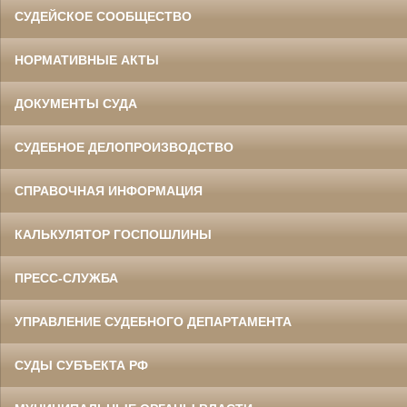
СУДЕЙСКОЕ СООБЩЕСТВО
НОРМАТИВНЫЕ АКТЫ
ДОКУМЕНТЫ СУДА
СУДЕБНОЕ ДЕЛОПРОИЗВОДСТВО
СПРАВОЧНАЯ ИНФОРМАЦИЯ
КАЛЬКУЛЯТОР ГОСПОШЛИНЫ
ПРЕСС-СЛУЖБА
УПРАВЛЕНИЕ СУДЕБНОГО ДЕПАРТАМЕНТА
СУДЫ СУБЪЕКТА РФ