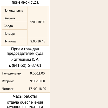
приемной суда
Понедельник
Вторник
9:00-18:00
Среда
Четверг
Пятница
9:00-16:45
Прием граждан
председателем суда
Житловым К. А.
т. (841-50) 2-87-61
Понедельник
9:00-11:00
Вторник
9:00-10:00
Четверг
17 :00-18:00
Часы работы
отдела обеспечения
судопроизводства и